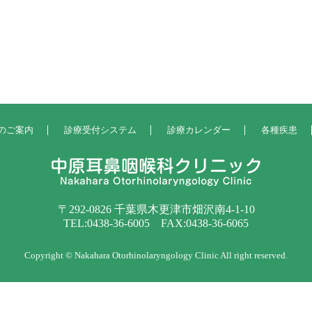
のご案内
診療受付システム
診療カレンダー
各種疾患
〒292-0826 千葉県木更津市畑沢南4-1-10
TEL:0438-36-6005 FAX:0438-36-6065
Copyright © Nakahara Otorhinolaryngology Clinic All right reserved.