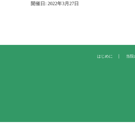
開催日: 2022年3月27日
はじめに
当院