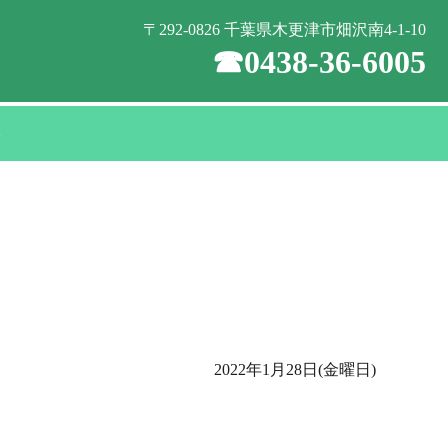
〒292-0826 千葉県木更津市畑沢南4-1-10
☎0438-36-6005
い
2022年1月28日(金曜日)