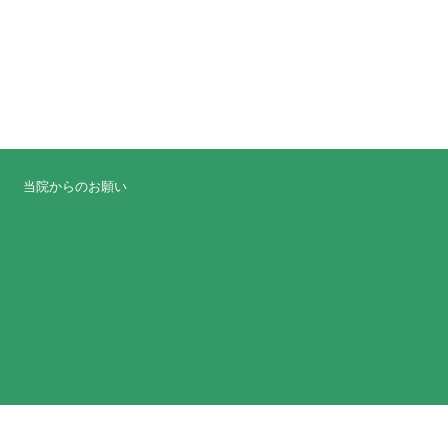
当院からのお願い