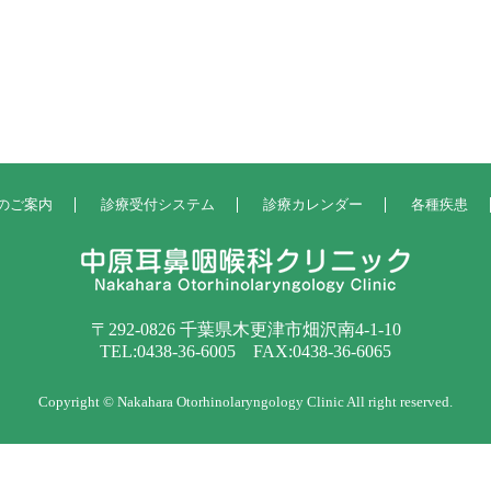
のご案内
診療受付システム
診療カレンダー
各種疾患
〒292-0826 千葉県木更津市畑沢南4-1-10
TEL:0438-36-6005 FAX:0438-36-6065
Copyright © Nakahara Otorhinolaryngology Clinic All right reserved.