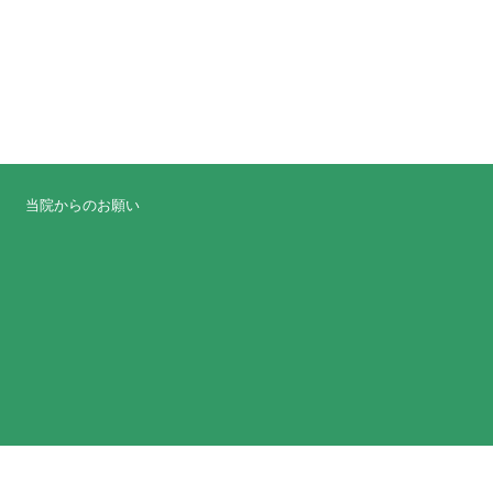
当院からのお願い