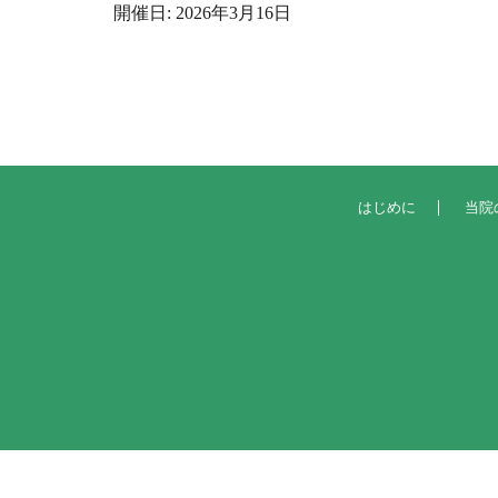
開催日: 2026年3月16日
はじめに
当院